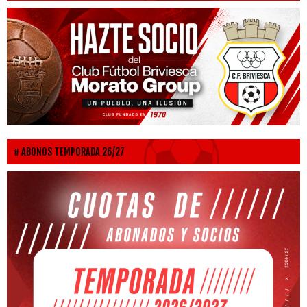
ABONOS TEMPORADA 26/27