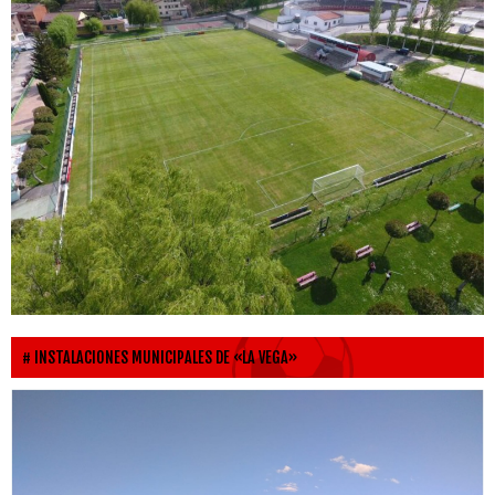
INSTALACIONES MUNICIPALES DE «LA VEGA»