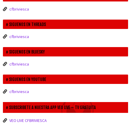
cfbriviesca
SIGUENOS EN THREADS
cfbriviesca
SIGUENOS EN BLUESKY
cfbriviesca
SIGUENOS EN YOUTUBE
cfbriviesca
SUBSCRIBETE A NUESTRA APP VEO LIVE – TV GRATUITA
VEO LIVE CFBRIVIESCA