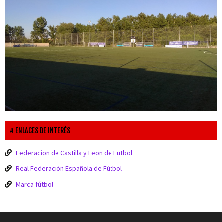
ENLACES DE INTERÉS
Federacion de Castilla y Leon de Futbol
Real Federación Española de Fútbol
Marca fútbol