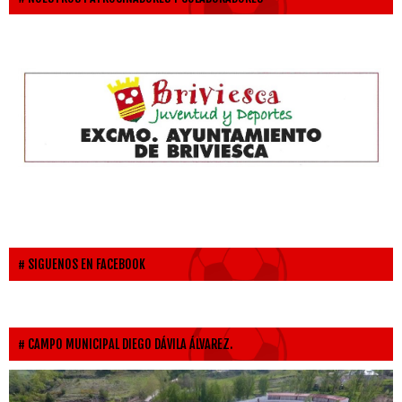
SIGUENOS EN FACEBOOK
CAMPO MUNICIPAL DIEGO DÁVILA ÁLVAREZ.