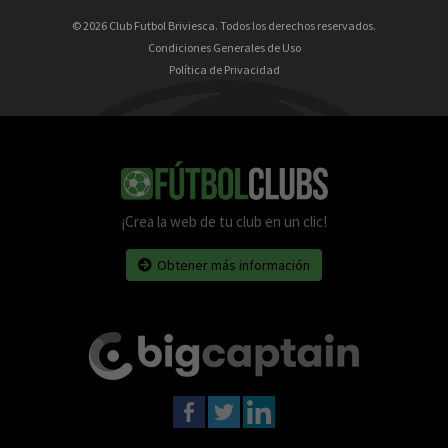
© 2026 Club Futbol Briviesca. Todos los derechos reservados.
Condiciones Generales de Uso
Política de Privacidad
¡Crea la web de tu club en un clic!
Obtener más información